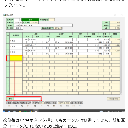
っています。
改修後はEnterボタンを押してもカーソルは移動しません。明細区
分コードを入力しないと次に進みません。