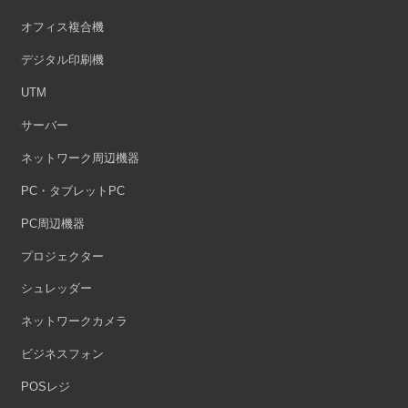
オフィス複合機
デジタル印刷機
UTM
サーバー
ネットワーク周辺機器
PC・タブレットPC
PC周辺機器
プロジェクター
シュレッダー
ネットワークカメラ
ビジネスフォン
POSレジ