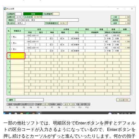
一部の他社ソフトでは、明細区分でEnterボタンを押すとデフォル
トの区分コードが入力さるようになっているので、Enterボタンを
押し続けるとカーソルがずっと進んでいったりします。何かの拍子