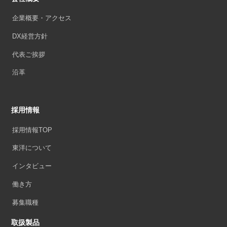
企業概要・アクセス
DX経営方針
代表ご挨拶
沿革
採用情報
採用情報TOP
東洋について
インタビュー
働き方
募集職種
取扱製品