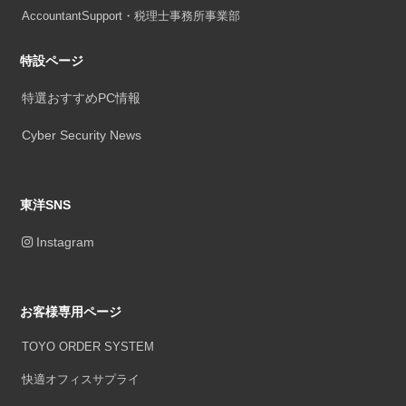
AccountantSupport・税理士事務所事業部
特設ページ
特選おすすめPC情報
Cyber Security News
東洋SNS
Instagram
お客様専用ページ
TOYO ORDER SYSTEM
快適オフィスサプライ