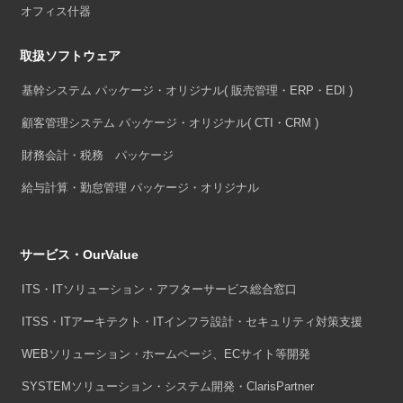
オフィス什器
取扱ソフトウェア
基幹システム パッケージ・オリジナル
( 販売管理・ERP・EDI )
顧客管理システム パッケージ・オリジナル
( CTI・CRM )
財務会計・税務 パッケージ
給与計算・勤怠管理 パッケージ・オリジナル
サービス・OurValue
ITS・ITソリューション・アフターサービス総合窓口
ITSS・ITアーキテクト・ITインフラ設計・セキュリティ対策支援
WEBソリューション・ホームページ、ECサイト等開発
SYSTEMソリューション・システム開発・ClarisPartner