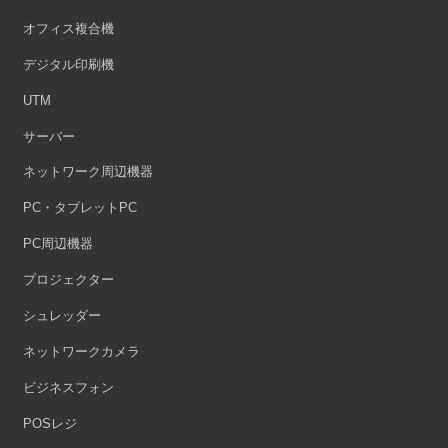
オフィス複合機
デジタル印刷機
UTM
サーバー
ネットワーク周辺機器
PC・タブレットPC
PC周辺機器
プロジェクター
シュレッダー
ネットワークカメラ
ビジネスフォン
POSレジ