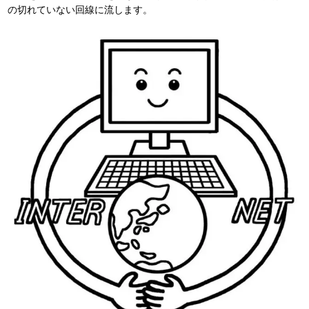
の切れていない回線に流します。