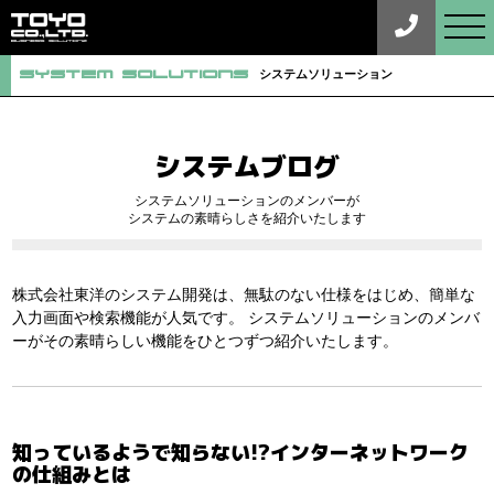
tog
nav
System Solutions
システムソリューション
システムブログ
システムソリューションのメンバーが
システムの素晴らしさを紹介いたします
株式会社東洋のシステム開発は、無駄のない仕様をはじめ、簡単な
入力画面や検索機能が人気です。
システムソリューションのメンバ
ーがその素晴らしい機能をひとつずつ紹介いたします。
知っているようで知らない!?インターネットワーク
の仕組みとは