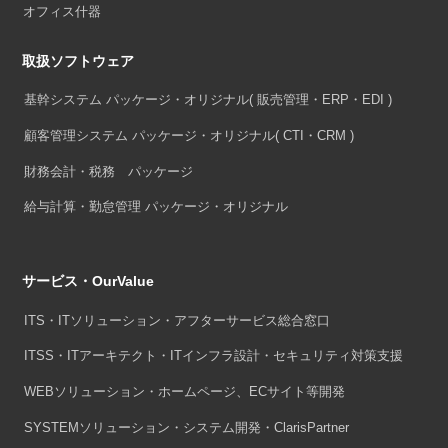
オフィス什器
取扱ソフトウェア
基幹システム パッケージ・オリジナル
( 販売管理・ERP・EDI )
顧客管理システム パッケージ・オリジナル
( CTI・CRM )
財務会計・税務 パッケージ
給与計算・勤怠管理 パッケージ・オリジナル
サービス・OurValue
ITS・ITソリューション・アフターサービス総合窓口
ITSS・ITアーキテクト・ITインフラ設計・セキュリティ対策支援
WEBソリューション・ホームページ、ECサイト等開発
SYSTEMソリューション・システム開発・ClarisPartner