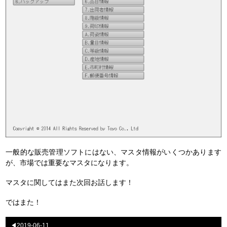
一般的な販売管理ソフトにはない、マスタ情報がいくつかあります
が、市場では重要なマスタになります。
マスタに関してはまた次回お話します！
ではまた！
◀2019-06-11