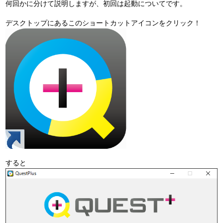
何回かに分けて説明しますが、初回は起動についてです。
デスクトップにあるこのショートカットアイコンをクリック！
すると