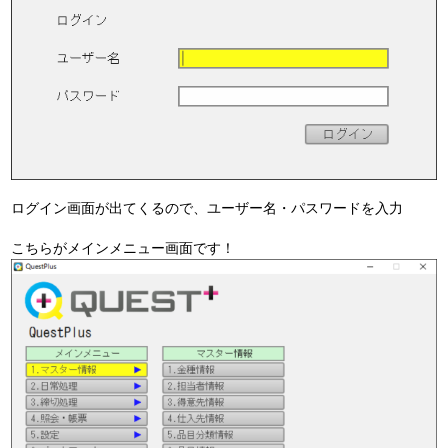
ログイン画面が出てくるので、ユーザー名・パスワードを入力
こちらがメインメニュー画面です！