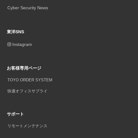
Cyber Security News
東洋SNS
Instagram
お客様専用ページ
TOYO ORDER SYSTEM
快適オフィスサプライ
サポート
リモートメンテナンス