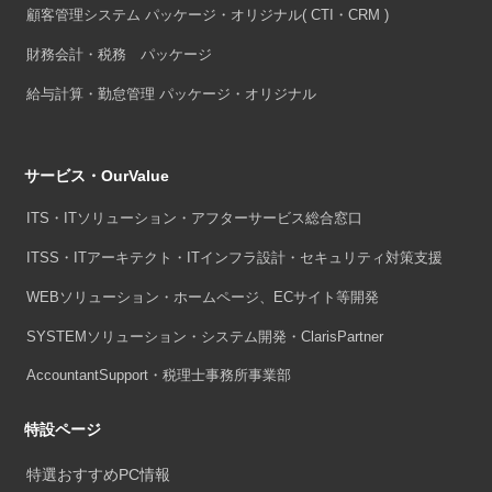
顧客管理システム パッケージ・オリジナル
( CTI・CRM )
財務会計・税務 パッケージ
給与計算・勤怠管理 パッケージ・オリジナル
サービス・OurValue
ITS・ITソリューション・アフターサービス総合窓口
ITSS・ITアーキテクト・ITインフラ設計・セキュリティ対策支援
WEBソリューション・ホームページ、ECサイト等開発
SYSTEMソリューション・システム開発・ClarisPartner
AccountantSupport・税理士事務所事業部
特設ページ
特選おすすめPC情報