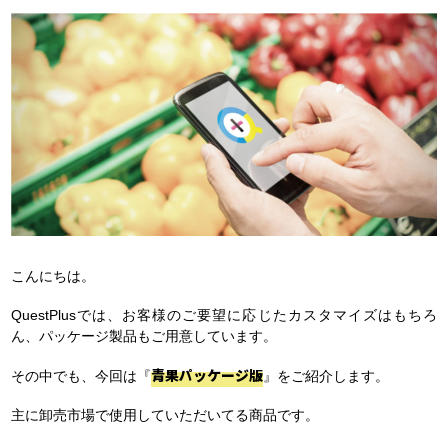
こんにちは。
QuestPlusでは、お客様のご要望に応じたカスタマイズはもちろ
ん、パッケージ製品もご用意しています。
青果パッケージ版
その中でも、今回は『
』をご紹介します。
主に卸売市場で使用していただいてる商品です。