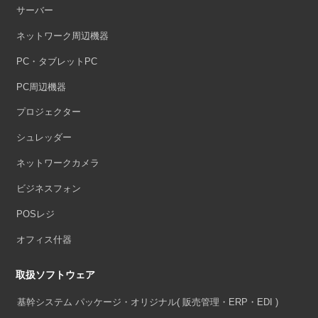
サーバー
ネットワーク周辺機器
PC・タブレットPC
PC周辺機器
プロジェクター
シュレッダー
ネットワークカメラ
ビジネスフォン
POSレジ
オフィス什器
取扱ソフトウェア
基幹システム パッケージ・オリジナル
( 販売管理・ERP・EDI )