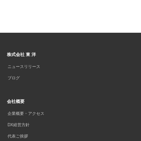
株式会社 東 洋
ニュースリリース
ブログ
会社概要
企業概要・アクセス
DX経営方針
代表ご挨拶