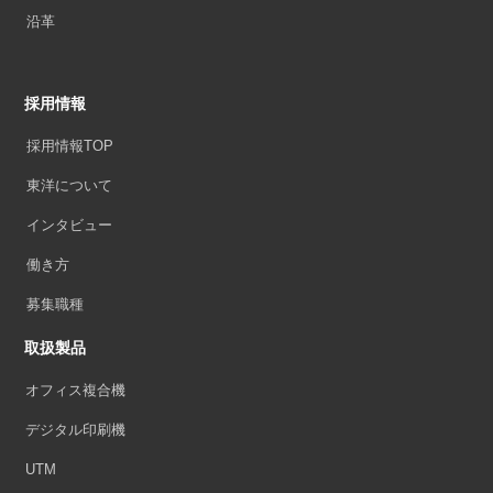
沿革
採用情報
採用情報TOP
東洋について
インタビュー
働き方
募集職種
取扱製品
オフィス複合機
デジタル印刷機
UTM